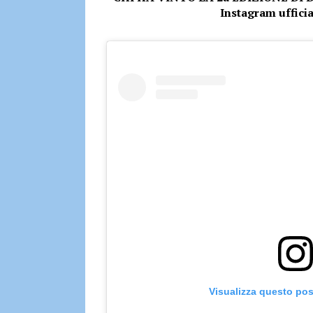
Instagram uffici
Visualizza questo pos