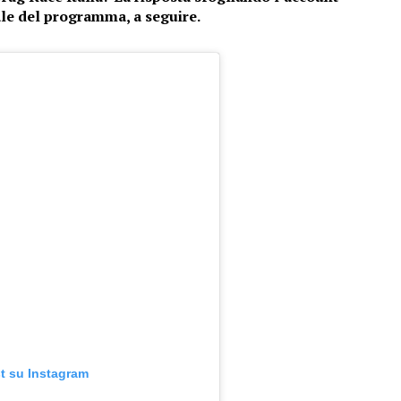
ale del programma, a seguire.
t su Instagram