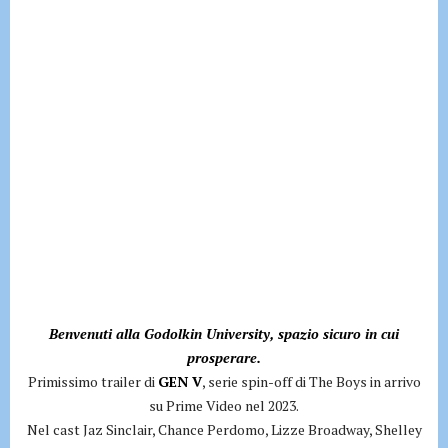
Benvenuti alla Godolkin University, spazio sicuro in cui
prosperare.
Primissimo trailer di
GEN V
, serie spin-off di The Boys in arrivo
su Prime Video nel 2023.
Nel cast Jaz Sinclair, Chance Perdomo, Lizze Broadway, Shelley