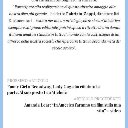
“
Partecipare alla realizzazione di questo riuscito omaggio alla
nostra diva più grande
– ha detto
Fabrizio Zappi
, direttore Rai
Documentari –
è stato per noi un privilegio, oltre che un’iniziativa
esemplare sul piano editoriale, poiché sposa il ritratto di una donna
italiana amata e stimata in tutto il mondo con la costruzione di un
affresco della nostra società, che ripercorre tutta la seconda metà del
secolo scorso”.
PROSSIMO ARTICOLO
Funny Girl a Broadway, Lady Gaga ha rifiutato la
parte. Al suo posto Lea Michele
ARTICOLO PRECEDENTE
Amanda Lear: “In America faranno un film sulla mia
vita” – video