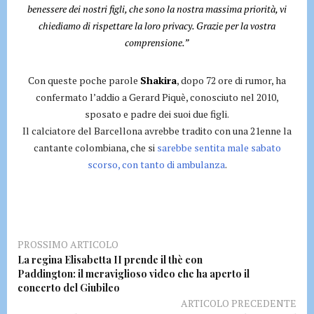
benessere dei nostri figli, che sono la nostra massima priorità, vi
chiediamo di rispettare la loro privacy. Grazie per la vostra
comprensione.”
Con queste poche parole
Shakira
, dopo 72 ore di rumor, ha
confermato l’addio a Gerard Piquè, conosciuto nel 2010,
sposato e padre dei suoi due figli.
Il calciatore del Barcellona avrebbe tradito con una 21enne la
cantante colombiana, che si
sarebbe sentita male sabato
scorso, con tanto di ambulanza
.
PROSSIMO ARTICOLO
La regina Elisabetta II prende il thè con
Paddington: il meraviglioso video che ha aperto il
concerto del Giubileo
ARTICOLO PRECEDENTE