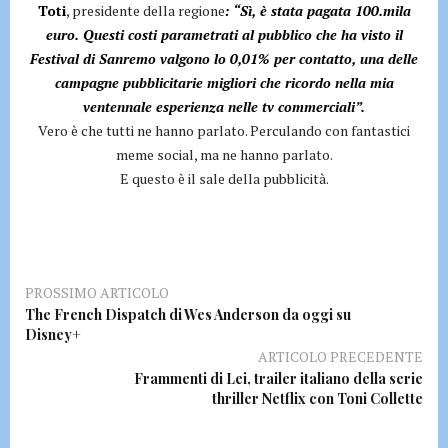
Toti
, presidente della regione
: “Sì, è stata pagata 100.mila
euro. Questi costi parametrati al pubblico che ha visto il
Festival di Sanremo valgono lo 0,01% per contatto, una delle
campagne pubblicitarie migliori che ricordo nella mia
ventennale esperienza nelle tv commerciali”.
Vero è che tutti ne hanno parlato. Perculando con fantastici
meme social, ma ne hanno parlato.
E questo è il sale della pubblicità.
PROSSIMO ARTICOLO
The French Dispatch di Wes Anderson da oggi su
Disney+
ARTICOLO PRECEDENTE
Frammenti di Lei, trailer italiano della serie
thriller Netflix con Toni Collette