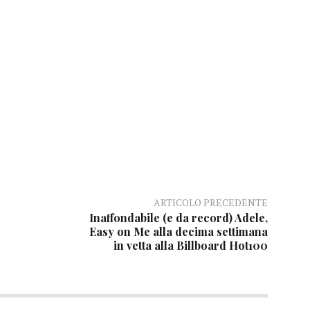
ARTICOLO PRECEDENTE
Inaffondabile (e da record) Adele,
Easy on Me alla decima settimana
in vetta alla Billboard Hot100