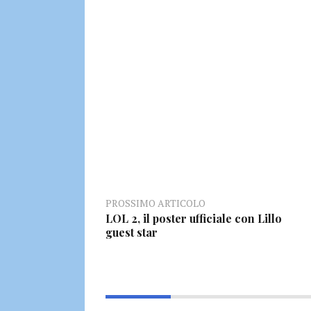
PROSSIMO ARTICOLO
LOL 2, il poster ufficiale con Lillo
guest star