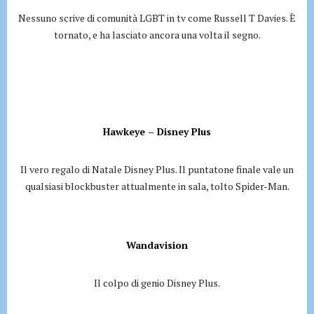
Nessuno scrive di comunità LGBT in tv come Russell T Davies. È
tornato, e ha lasciato ancora una volta il segno.
Hawkeye – Disney Plus
Il vero regalo di Natale Disney Plus. Il puntatone finale vale un
qualsiasi blockbuster attualmente in sala, tolto Spider-Man.
Wandavision
Il colpo di genio Disney Plus.