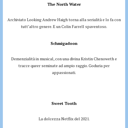
The North Water
Archiviato Looking Andrew Haigh torna alla serialità e lo fa con
tutt’altro genere. E un Colin Farrell spaventoso.
Schmigadoon
Demenzialità in musical, con una divina Kristin Chenoweth e
tracce queer seminate ad ampio raggio. Goduria per
appassionati.
Sweet Tooth
La dolcezza Netflix del 2021.