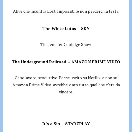
Alive che incontra Lost. Impossibile non perderci la testa.
The White Lotus – SKY
The Jennifer Coolidge Show.
The Underground Railroad – AMAZON PRIME VIDEO
Capolavoro produttivo. Fosse uscito su Netflix, e non su
Amazon Prime Video, avrebbe vinto tutto quel che c’era da
vincere.
It’s a Sin – STARZPLAY