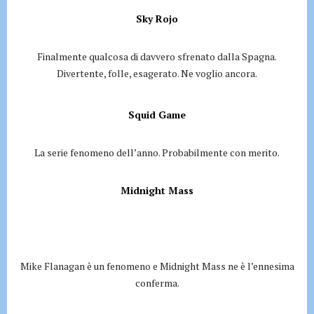
Sky Rojo
Finalmente qualcosa di davvero sfrenato dalla Spagna.
Divertente, folle, esagerato. Ne voglio ancora.
Squid Game
La serie fenomeno dell’anno. Probabilmente con merito.
Midnight Mass
Mike Flanagan è un fenomeno e Midnight Mass ne è l’ennesima
conferma.