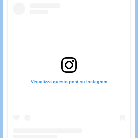
Visualizza questo post su Instagram