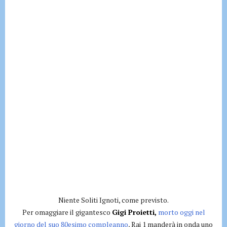
Niente Soliti Ignoti, come previsto.
Per omaggiare il gigantesco
Gigi Proietti,
morto oggi nel
giorno del suo 80esimo compleanno
, Rai 1 manderà in onda uno