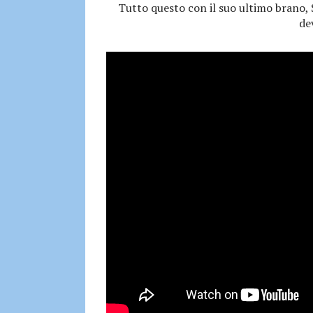
Tutto questo con il suo ultimo brano,
de