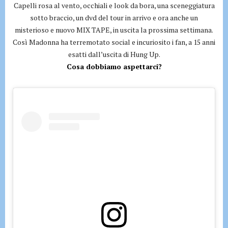
Capelli rosa al vento, occhiali e look da bora, una sceneggiatura
sotto braccio, un dvd del tour in arrivo e ora anche un
misterioso e nuovo MIX TAPE, in uscita la prossima settimana.
Così Madonna ha terremotato social e incuriosito i fan, a 15 anni
esatti dall’uscita di Hung Up.
Cosa dobbiamo aspettarci?