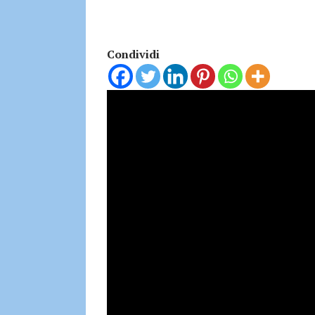
Condividi