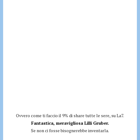
Ovvero come ti faccio il 9% di share tutte le sere, su La7.
Fantastica, meravigliosa Lilli Gruber.
Se non ci fosse bisognerebbe inventarla.