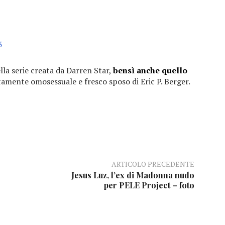
lla serie creata da Darren Star,
bensì anche quello
atamente omosessuale e fresco sposo di Eric P. Berger.
ARTICOLO PRECEDENTE
Jesus Luz, l’ex di Madonna nudo
per PELE Project – foto