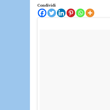
Condividi