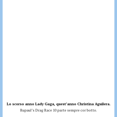
Lo scorso anno Lady Gaga, quest’anno Christina Aguilera.
Rupaul’s Drag Race 10 parte sempre cor botto.