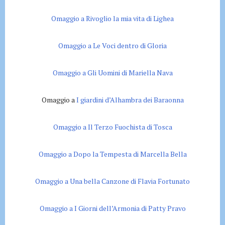
Omaggio a Rivoglio la mia vita di Lighea
Omaggio a Le Voci dentro di Gloria
Omaggio a Gli Uomini di Mariella Nava
Omaggio a
I giardini d’Alhambra dei Baraonna
Omaggio a Il Terzo Fuochista di Tosca
Omaggio a Dopo la Tempesta di Marcella Bella
Omaggio a Una bella Canzone di Flavia Fortunato
Omaggio a I Giorni dell’Armonia di Patty Pravo