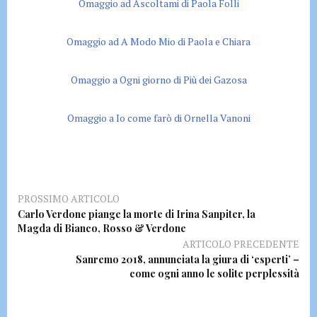
Omaggio ad Ascoltami di Paola Folli
Omaggio ad A Modo Mio di Paola e Chiara
Omaggio a Ogni giorno di Più dei Gazosa
Omaggio a Io come farò di Ornella Vanoni
PROSSIMO ARTICOLO
Carlo Verdone piange la morte di Irina Sanpiter, la
Magda di Bianco, Rosso & Verdone
ARTICOLO PRECEDENTE
Sanremo 2018, annunciata la giura di ‘esperti’ –
come ogni anno le solite perplessità