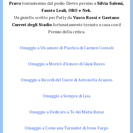
Pravo
lontanissimo dal podio. Dietro persino a
Silvia Salemi,
Fausto Leali, ORO e Nek.
Un gioiello scritto per Patty da
Vasco Rossi e Gaetano
Curreri degli Stadio
fortunatamente tornato a casa con il
Premio della critica.
Omaggio a Un amore di Plastica di Carmen Consoli
Omaggio a Morirò d’Amore di Giuni Russo
Omaggio a Ricordi del Cuore di Antonella Arancio
Omaggio a
Sempre di Lisa
Omaggio a Dedicato a Te dei Matia Bazar
Omaggio a Come una Turandot di Irene Fargo