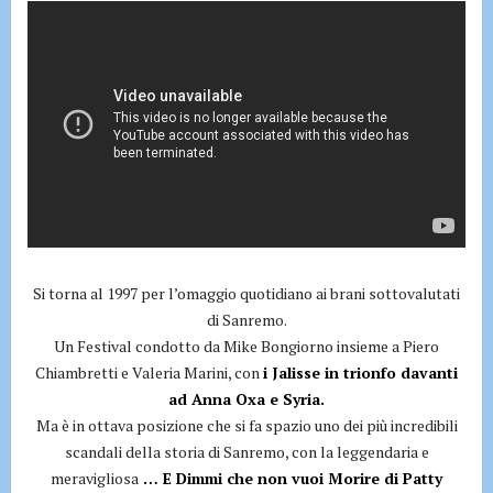
Si torna al 1997 per l’omaggio quotidiano ai brani sottovalutati
di Sanremo.
Un Festival condotto da Mike Bongiorno insieme a Piero
Chiambretti e Valeria Marini, con
i Jalisse in trionfo davanti
ad Anna Oxa e Syria.
Ma è in ottava posizione che si fa spazio uno dei più incredibili
scandali della storia di Sanremo, con la leggendaria e
meravigliosa
… E Dimmi che non vuoi Morire di Patty