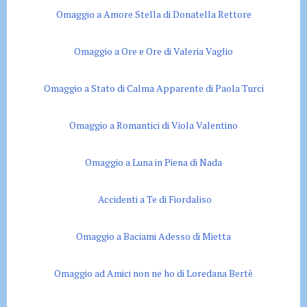
Omaggio a Amore Stella di Donatella Rettore
Omaggio a Ore e Ore di Valeria Vaglio
Omaggio a Stato di Calma Apparente di Paola Turci
Omaggio a Romantici di Viola Valentino
Omaggio a Luna in Piena di Nada
Accidenti a Te di Fiordaliso
Omaggio a Baciami Adesso di Mietta
Omaggio ad Amici non ne ho di Loredana Bertè