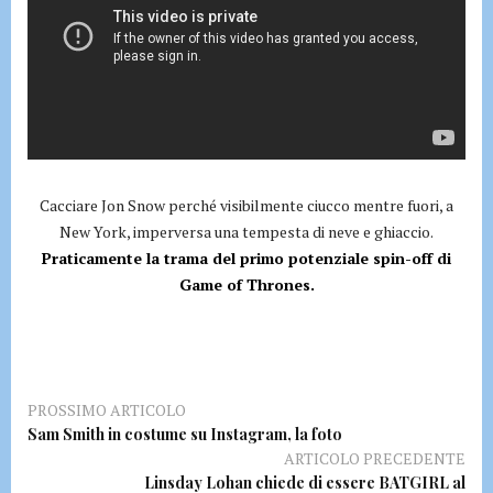
Cacciare Jon Snow perché visibilmente ciucco mentre fuori, a
New York, imperversa una tempesta di neve e ghiaccio.
Praticamente la trama del primo potenziale spin-off di
Game of Thrones.
PROSSIMO ARTICOLO
Sam Smith in costume su Instagram, la foto
ARTICOLO PRECEDENTE
Linsday Lohan chiede di essere BATGIRL al