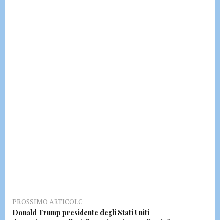
PROSSIMO ARTICOLO
Donald Trump presidente degli Stati Uniti