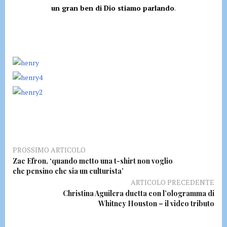
un gran ben di Dio stiamo parlando
.
PROSSIMO ARTICOLO
Zac Efron, ‘quando metto una t-shirt non voglio
che pensino che sia un culturista’
ARTICOLO PRECEDENTE
Christina Aguilera duetta con l’ologramma di
Whitney Houston – il video tributo