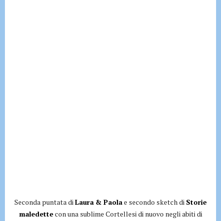
Seconda puntata di
Laura & Paola
e secondo sketch di
Storie
maledette
con una sublime Cortellesi di nuovo negli abiti di