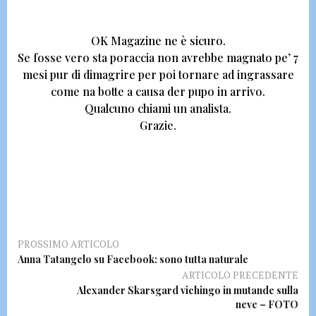
OK Magazine ne è sicuro.
Se fosse vero sta poraccia non avrebbe magnato pe’ 7
mesi pur di dimagrire
per poi tornare ad ingrassare
come na botte a causa der pupo in arrivo.
Qualcuno chiami un analista.
Grazie.
PROSSIMO ARTICOLO
Anna Tatangelo su Facebook: sono tutta naturale
ARTICOLO PRECEDENTE
Alexander Skarsgard vichingo in mutande sulla
neve – FOTO