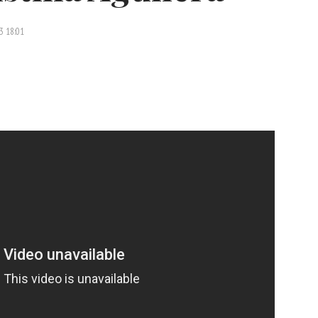
3 18:01