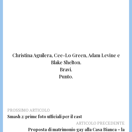
Christina Aguilera, Cee-Lo Green, Adam Levine e
Blake Shelton.
Bravi.
Punto.
PROSSIMO ARTICOLO
Smash 2: prime foto ufficiali per il cast
ARTICOLO PRECEDENTE
Proposta di matrimonio gay alla Casa Bianca – la