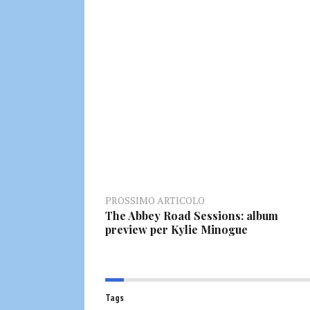
PROSSIMO ARTICOLO
The Abbey Road Sessions: album
preview per Kylie Minogue
Tags