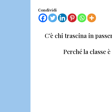
Condividi
C’è chi trascina in passe
Perché la classe è