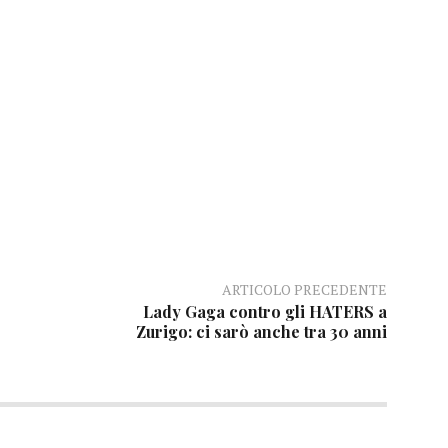
ARTICOLO PRECEDENTE
Lady Gaga contro gli HATERS a
Zurigo: ci sarò anche tra 30 anni