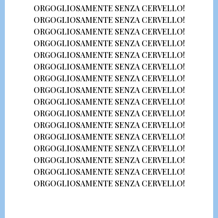
ORGOGLIOSAMENTE SENZA CERVELLO!
ORGOGLIOSAMENTE SENZA CERVELLO!
ORGOGLIOSAMENTE SENZA CERVELLO!
ORGOGLIOSAMENTE SENZA CERVELLO!
ORGOGLIOSAMENTE SENZA CERVELLO!
ORGOGLIOSAMENTE SENZA CERVELLO!
ORGOGLIOSAMENTE SENZA CERVELLO!
ORGOGLIOSAMENTE SENZA CERVELLO!
ORGOGLIOSAMENTE SENZA CERVELLO!
ORGOGLIOSAMENTE SENZA CERVELLO!
ORGOGLIOSAMENTE SENZA CERVELLO!
ORGOGLIOSAMENTE SENZA CERVELLO!
ORGOGLIOSAMENTE SENZA CERVELLO!
ORGOGLIOSAMENTE SENZA CERVELLO!
ORGOGLIOSAMENTE SENZA CERVELLO!
ORGOGLIOSAMENTE SENZA CERVELLO!