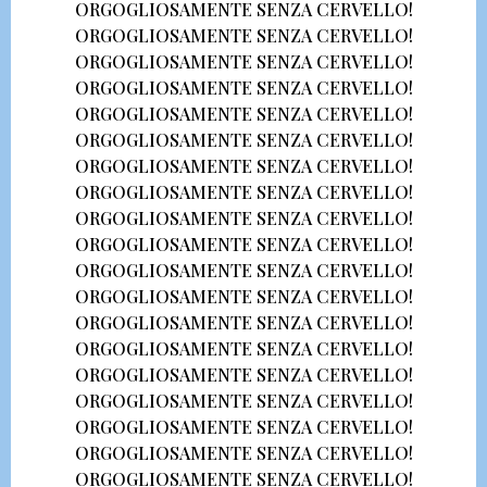
ORGOGLIOSAMENTE SENZA CERVELLO!
ORGOGLIOSAMENTE SENZA CERVELLO!
ORGOGLIOSAMENTE SENZA CERVELLO!
ORGOGLIOSAMENTE SENZA CERVELLO!
ORGOGLIOSAMENTE SENZA CERVELLO!
ORGOGLIOSAMENTE SENZA CERVELLO!
ORGOGLIOSAMENTE SENZA CERVELLO!
ORGOGLIOSAMENTE SENZA CERVELLO!
ORGOGLIOSAMENTE SENZA CERVELLO!
ORGOGLIOSAMENTE SENZA CERVELLO!
ORGOGLIOSAMENTE SENZA CERVELLO!
ORGOGLIOSAMENTE SENZA CERVELLO!
ORGOGLIOSAMENTE SENZA CERVELLO!
ORGOGLIOSAMENTE SENZA CERVELLO!
ORGOGLIOSAMENTE SENZA CERVELLO!
ORGOGLIOSAMENTE SENZA CERVELLO!
ORGOGLIOSAMENTE SENZA CERVELLO!
ORGOGLIOSAMENTE SENZA CERVELLO!
ORGOGLIOSAMENTE SENZA CERVELLO!