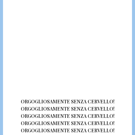
ORGOGLIOSAMENTE SENZA CERVELLO!
ORGOGLIOSAMENTE SENZA CERVELLO!
ORGOGLIOSAMENTE SENZA CERVELLO!
ORGOGLIOSAMENTE SENZA CERVELLO!
ORGOGLIOSAMENTE SENZA CERVELLO!