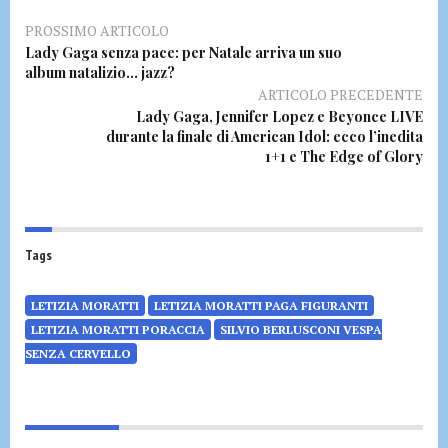
PROSSIMO ARTICOLO
Lady Gaga senza pace: per Natale arriva un suo
album natalizio… jazz?
ARTICOLO PRECEDENTE
Lady Gaga, Jennifer Lopez e Beyonce LIVE
durante la finale di American Idol: ecco l’inedita
1+1 e The Edge of Glory
Tags
LETIZIA MORATTI
LETIZIA MORATTI PAGA FIGURANTI
LETIZIA MORATTI PORACCIA
SILVIO BERLUSCONI VESPA
SENZA CERVELLO