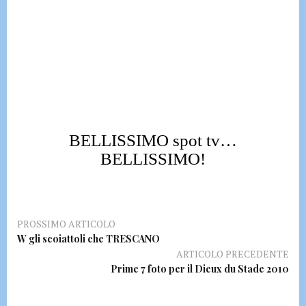
BELLISSIMO spot tv…
BELLISSIMO!
PROSSIMO ARTICOLO
W gli scoiattoli che TRESCANO
ARTICOLO PRECEDENTE
Prime 7 foto per il Dieux du Stade 2010