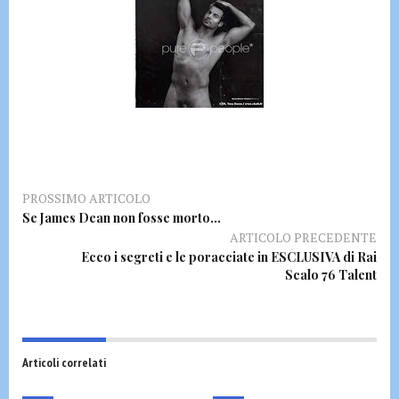
PROSSIMO ARTICOLO
Se James Dean non fosse morto…
ARTICOLO PRECEDENTE
Ecco i segreti e le poracciate in ESCLUSIVA di Rai
Scalo 76 Talent
Articoli correlati