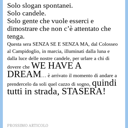
Solo slogan spontanei.
Solo candele.
Solo gente che vuole esserci e
dimostrare che non c’è attentato che
tenga.
Questa sera SENZA SE E SENZA MA, dal Colosseo
al Campidoglio, in marcia, illuminati dalla luna e
dalla luce delle nostre candele, per urlare a chi di
WE HAVE A
dovere che
DREAM
…
è arrivato il momento di andare a
quindi
prendercelo da soli quel cazzo di sogno,
tutti in strada, STASERA!
PROSSIMO ARTICOLO