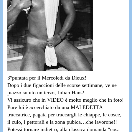
3°puntata per il Mercoledì da Dieux!
Dopo i due figaccioni delle scorse settimane, ve ne
piazzo subito un terzo,
Julian Hans!
Vi assicuro che
in VIDEO è molto meglio che in foto!
Pure lui è
accerchiato da una MALEDETTA
truccatrice, pagata per truccargli le chiappe, le cosce,
il culo, i pettorali e la zona pubica…che lavorone!!
Potessi tornare indietro, alla classica domanda
“cosa