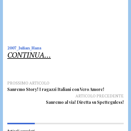
2007_Julian_Hans
CONTINUA…
PROSSIMO ARTICOLO
Sanremo Story! I ragazzi Italiani con Vero Amore!
ARTICOLO PRECEDENTE
Sanremo al via! Diretta su Spetteguless!
Articoli correlati