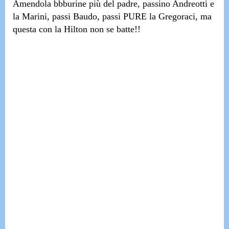
Amendola bbburine più del padre, passino Andreotti e
la Marini, passi Baudo, passi PURE la Gregoraci, ma
questa con la Hilton non se batte!!