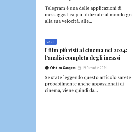
Telegram è una delle applicazioni di
messaggistica più utilizzate al mondo gr
alla sua velocità, alle...
VARIE
I film più visti al cinema nel 2024:
l’analisi completa degli incassi
Cristian Gangemi
19 Dicembre 2024
Se state leggendo questo articolo sarete
probabilmente anche appassionati di
cinema, viene quindi da...