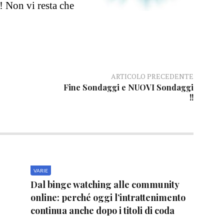
! Non vi resta che
ARTICOLO PRECEDENTE
Fine Sondaggi e NUOVI Sondaggi
!!
VARIE
Dal binge watching alle community
online: perché oggi l’intrattenimento
continua anche dopo i titoli di coda