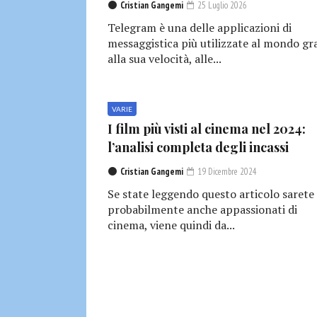
Cristian Gangemi
25 Luglio 2026
Telegram è una delle applicazioni di
messaggistica più utilizzate al mondo gr
alla sua velocità, alle...
VARIE
I film più visti al cinema nel 2024:
l’analisi completa degli incassi
Cristian Gangemi
19 Dicembre 2024
Se state leggendo questo articolo sarete
probabilmente anche appassionati di
cinema, viene quindi da...