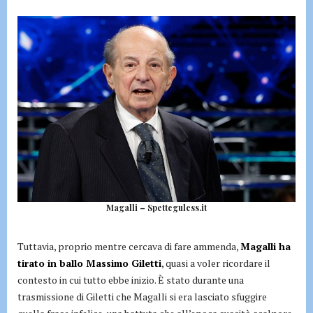
Magalli – Spetteguless.it
Tuttavia, proprio mentre cercava di fare ammenda,
Magalli ha
tirato in ballo Massimo Giletti
, quasi a voler ricordare il
contesto in cui tutto ebbe inizio. È stato durante una
trasmissione di Giletti che Magalli si era lasciato sfuggire