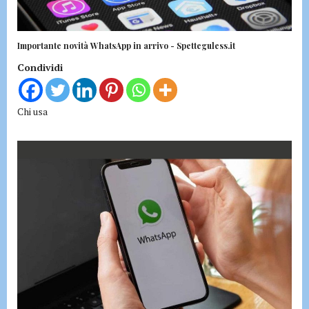
Importante novità WhatsApp in arrivo - Spetteguless.it
Condividi
Chi usa