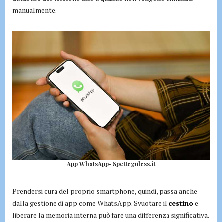
manualmente.
App WhatsApp- Spetteguless.it
Prendersi cura del proprio smartphone, quindi, passa anche
dalla gestione di app come WhatsApp. Svuotare il
cestino
e
liberare la memoria interna può fare una differenza significativa.