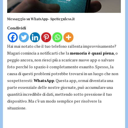
Messaggio su WhatsApp- Spetteguless.it
Condividi
Hai mai notato che il tuo telefono rallenta improvvisamente?
Magari comincia a notificarti che la
memoria è quasi piena
, o
peggio ancora, non riesci più a scaricare nuove app o salvare
foto perché lo spazio è completamente esaurito. Spesso, la
causa di questi problemi potrebbe trovarsi in un luogo che non
sospetteresti:
WhatsApp
. Questa app, ormai diventata una
parte essenziale delle nostre giornate, può accumulare una
quantità incredibile di dati, mettendo sotto pressione il tuo
dispositivo. Ma c’è un modo semplice per risolvere la
situazione.