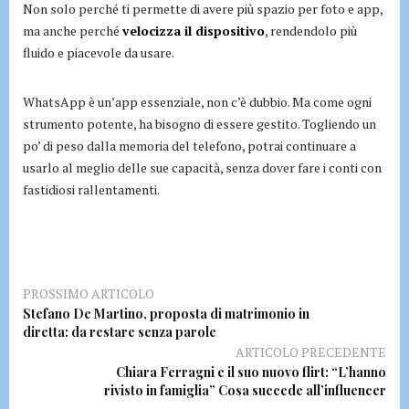
Non solo perché ti permette di avere più spazio per foto e app,
ma anche perché
velocizza il dispositivo
, rendendolo più
fluido e piacevole da usare.
WhatsApp è un’app essenziale, non c’è dubbio. Ma come ogni
strumento potente, ha bisogno di essere gestito. Togliendo un
po’ di peso dalla memoria del telefono, potrai continuare a
usarlo al meglio delle sue capacità, senza dover fare i conti con
fastidiosi rallentamenti.
PROSSIMO ARTICOLO
Stefano De Martino, proposta di matrimonio in
diretta: da restare senza parole
ARTICOLO PRECEDENTE
Chiara Ferragni e il suo nuovo flirt: “L’hanno
rivisto in famiglia” Cosa succede all’influencer