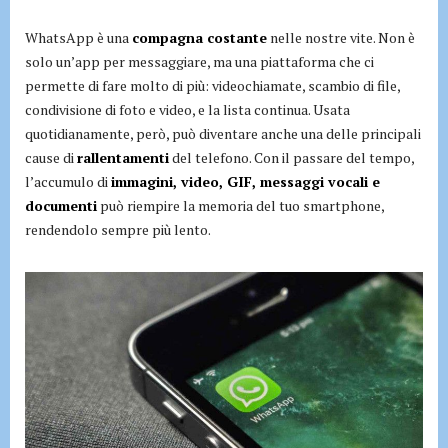
WhatsApp è una
compagna costante
nelle nostre vite. Non è
solo un’app per messaggiare, ma una piattaforma che ci
permette di fare molto di più: videochiamate, scambio di file,
condivisione di foto e video, e la lista continua. Usata
quotidianamente, però, può diventare anche una delle principali
cause di
rallentamenti
del telefono. Con il passare del tempo,
l’accumulo di
immagini, video, GIF, messaggi vocali e
documenti
può riempire la memoria del tuo smartphone,
rendendolo sempre più lento.