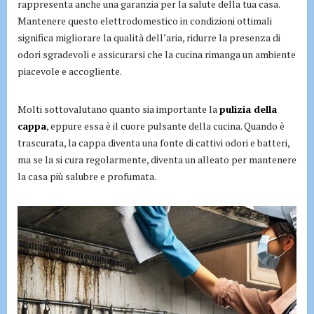
rappresenta anche una garanzia per la salute della tua casa.
Mantenere questo elettrodomestico in condizioni ottimali
significa migliorare la qualità dell’aria, ridurre la presenza di
odori sgradevoli e assicurarsi che la cucina rimanga un ambiente
piacevole e accogliente.
Molti sottovalutano quanto sia importante la
pulizia della
cappa
, eppure essa è il cuore pulsante della cucina. Quando è
trascurata, la cappa diventa una fonte di cattivi odori e batteri,
ma se la si cura regolarmente, diventa un alleato per mantenere
la casa più salubre e profumata.