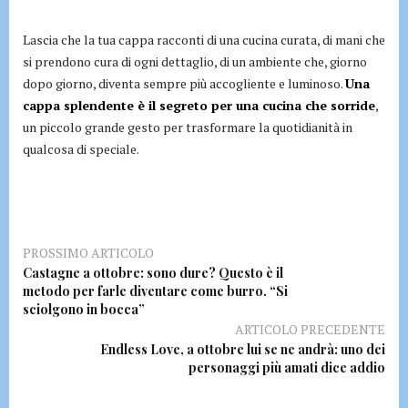
Lascia che la tua cappa racconti di una cucina curata, di mani che
si prendono cura di ogni dettaglio, di un ambiente che, giorno
dopo giorno, diventa sempre più accogliente e luminoso.
Una
cappa splendente è il segreto per una cucina che sorride
,
un piccolo grande gesto per trasformare la quotidianità in
qualcosa di speciale.
PROSSIMO ARTICOLO
Castagne a ottobre: sono dure? Questo è il
metodo per farle diventare come burro. “Si
sciolgono in bocca”
ARTICOLO PRECEDENTE
Endless Love, a ottobre lui se ne andrà: uno dei
personaggi più amati dice addio