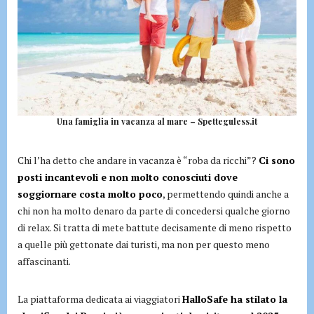
Una famiglia in vacanza al mare – Spetteguless.it
Chi l’ha detto che andare in vacanza è “roba da ricchi”?
Ci sono
posti incantevoli e non molto conosciuti dove
soggiornare costa molto poco
, permettendo quindi anche a
chi non ha molto denaro da parte di concedersi qualche giorno
di relax. Si tratta di mete battute decisamente di meno rispetto
a quelle più gettonate dai turisti, ma non per questo meno
affascinanti.
La piattaforma dedicata ai viaggiatori
HalloSafe ha stilato la