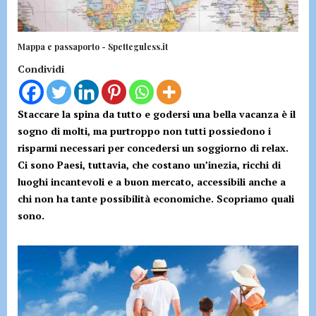
Mappa e passaporto - Spetteguless.it
Condividi
Staccare la spina da tutto e godersi una bella vacanza è il
sogno di molti, ma purtroppo non tutti possiedono i
risparmi necessari per concedersi un soggiorno di relax.
Ci sono Paesi, tuttavia, che costano un’inezia, ricchi di
luoghi incantevoli e a buon mercato, accessibili anche a
chi non ha tante possibilità economiche. Scopriamo quali
sono.