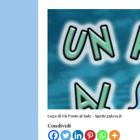
Logo di Un Posto al Sole - Spetteguless.it
Condividi