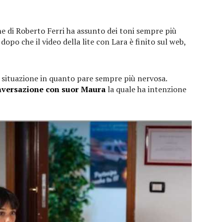
ne di Roberto Ferri ha assunto dei toni sempre più
dopo che il video della lite con Lara è finito sul web,
 situazione in quanto pare sempre più nervosa.
nversazione con suor Maura
la quale ha intenzione