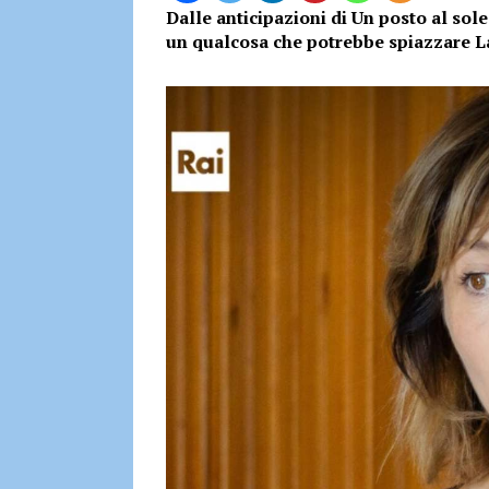
Dalle anticipazioni di Un posto al so
un qualcosa che potrebbe spiazzare La