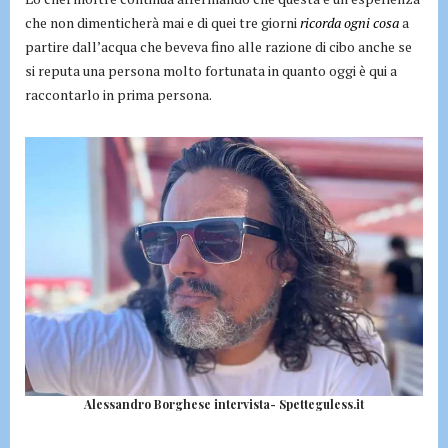
che non dimenticherà mai e di quei tre giorni
ricorda ogni cosa
a
partire dall’acqua che beveva fino alle razione di cibo anche se
si reputa una persona molto fortunata in quanto oggi è qui a
raccontarlo in prima persona.
Alessandro Borghese intervista- Spetteguless.it