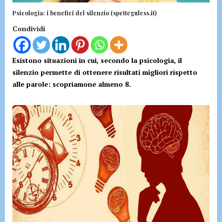
Psicologia: i benefici del silenzio (spetteguless.it)
Condividi
Esistono situazioni in cui, secondo la psicologia, il
silenzio permette di ottenere risultati migliori rispetto
alle parole: scopriamone almeno 8.