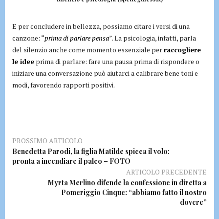
E per concludere in bellezza, possiamo citare i versi di una
canzone: “
prima di parlare pensa
”. La psicologia, infatti, parla
del silenzio anche come momento essenziale per
raccogliere
le idee
prima di parlare: fare una pausa prima di rispondere o
iniziare una conversazione può aiutarci a calibrare bene toni e
modi, favorendo rapporti positivi.
PROSSIMO ARTICOLO
Benedetta Parodi, la figlia Matilde spicca il volo:
pronta a incendiare il palco – FOTO
ARTICOLO PRECEDENTE
Myrta Merlino difende la confessione in diretta a
Pomeriggio Cinque: “abbiamo fatto il nostro
dovere”