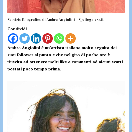
Servizio fotografico di Ambra Angiolini - Spetteguless.it
Condividi
Ambra Angiolini è un’artista italiana molto seguita dai
suoi follower al punto e che nel giro di poche ore è
riuscita ad ottenere molti like e commenti ad alcuni scatti
postati poco tempo prima.