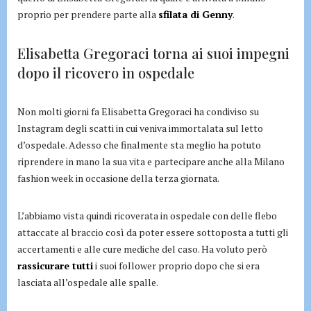
proprio per prendere parte alla
sfilata di Genny
.
Elisabetta Gregoraci torna ai suoi impegni
dopo il ricovero in ospedale
Non molti giorni fa Elisabetta Gregoraci ha condiviso su
Instagram degli scatti in cui veniva immortalata sul letto
d’ospedale. Adesso che finalmente sta meglio ha potuto
riprendere in mano la sua vita e partecipare anche alla Milano
fashion week in occasione della terza giornata.
L’abbiamo vista quindi ricoverata in ospedale con delle flebo
attaccate al braccio così da poter essere sottoposta a tutti gli
accertamenti e alle cure mediche del caso. Ha voluto però
rassicurare tutti
i suoi follower proprio dopo che si era
lasciata all’ospedale alle spalle.