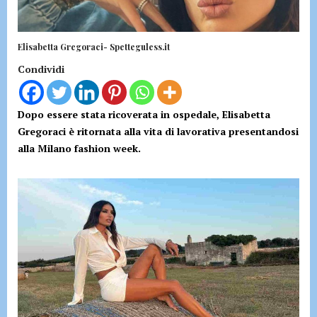
Elisabetta Gregoraci- Spetteguless.it
Condividi
Dopo essere stata ricoverata in ospedale, Elisabetta
Gregoraci è ritornata alla vita di lavorativa presentandosi
alla Milano fashion week.