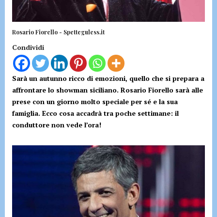
Rosario Fiorello - Spetteguless.it
Condividi
Sarà un autunno ricco di emozioni, quello che si prepara a
affrontare lo showman siciliano. Rosario Fiorello sarà alle
prese con un giorno molto speciale per sé e la sua
famiglia. Ecco cosa accadrà tra poche settimane: il
conduttore non vede l’ora!