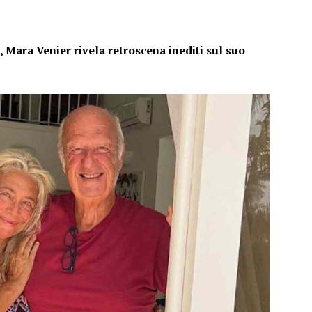
 Mara Venier rivela retroscena inediti sul suo