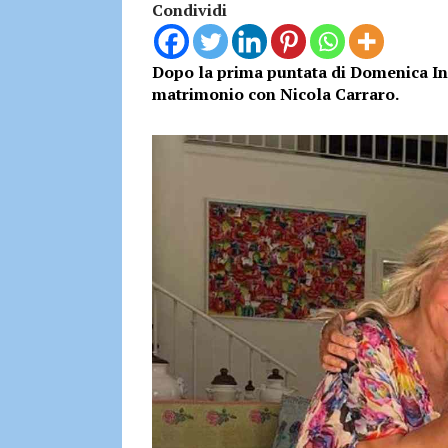
Condividi
Dopo la prima puntata di Domenica In,
matrimonio con Nicola Carraro.