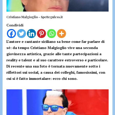
Cristiano Malgioglio - Spetteguless.it
Condividi
L’autore e cantante siciliano sa bene come far parlare di
sé: da tempo Cristiano Malgioglio vive una seconda
giovinezza artistica, grazie alle tante partecipazioni a
reality e talent e al suo carattere estroverso e particolare.
Di recente una sua foto è tornata nuovamente sotto i
riflettori sui social, a causa dei colleghi, famosissimi, con
cui si è fatto immortalare: ecco chi sono.