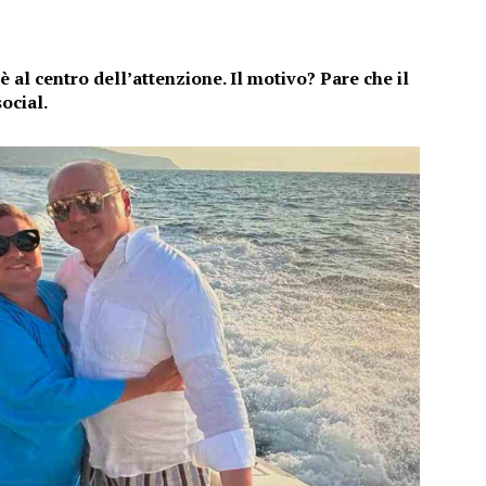
al centro dell’attenzione. Il motivo? Pare che il
social.