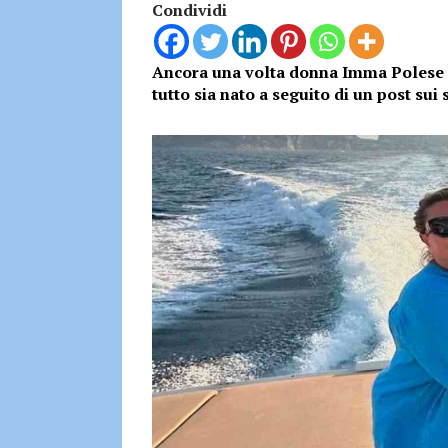
Condividi
Ancora una volta donna Imma Polese è 
tutto sia nato a seguito di un post sui 