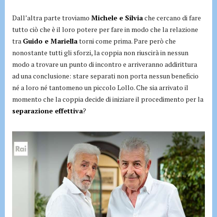
Dall’altra parte troviamo
Michele e Silvia
che cercano di fare
tutto ciò che è il loro potere per fare in modo che la relazione
tra
Guido e Mariella
torni come prima. Pare però che
nonostante tutti gli sforzi, la coppia non riuscirà in nessun
modo a trovare un punto di incontro e arriveranno addirittura
ad una conclusione: stare separati non porta nessun beneficio
né a loro né tantomeno un piccolo Lollo. Che sia arrivato il
momento che la coppia decide di iniziare il procedimento per la
separazione effettiva
?