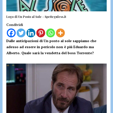
Logo di Un Posto al Sole - Spetteguless.it
Condividi
Dalle anticipazioni di Un posto al sole sappiamo che
adesso ad essere in pericolo non è più Eduardo ma
Alberto. Quale sarà la vendetta del boss Torrente?