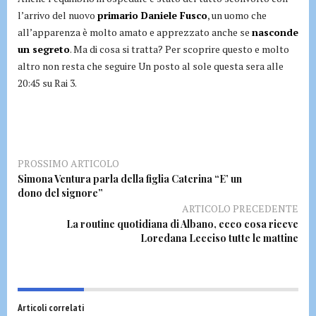
l’arrivo del nuovo
primario Daniele Fusco
, un uomo che
all’apparenza è molto amato e apprezzato anche se
nasconde
un segreto
. Ma di cosa si tratta? Per scoprire questo e molto
altro non resta che seguire Un posto al sole questa sera alle
20:45 su Rai 3.
PROSSIMO ARTICOLO
Simona Ventura parla della figlia Caterina “E’ un
dono del signore”
ARTICOLO PRECEDENTE
La routine quotidiana di Albano, ecco cosa riceve
Loredana Lecciso tutte le mattine
Articoli correlati