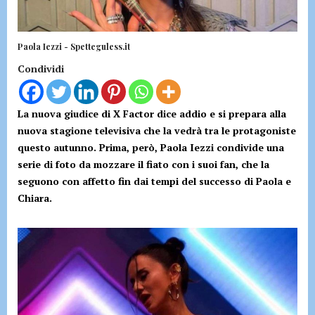
Paola Iezzi - Spetteguless.it
Condividi
La nuova giudice di X Factor dice addio e si prepara alla
nuova stagione televisiva che la vedrà tra le protagoniste
questo autunno. Prima, però, Paola Iezzi condivide una
serie di foto da mozzare il fiato con i suoi fan, che la
seguono con affetto fin dai tempi del successo di Paola e
Chiara.