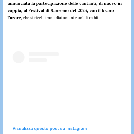
annunciata la partecipazione delle cantanti, di nuovo in
coppia, al Festival di Sanremo del 2023, con il brano
Furore
, che si rivela immediatamente un’altra hit.
Visualizza questo post su Instagram