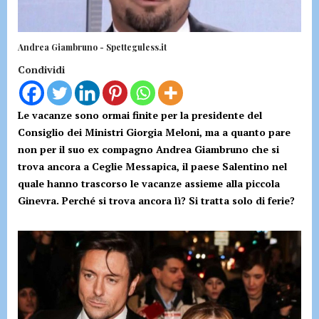
Andrea Giambruno - Spetteguless.it
Condividi
Le vacanze sono ormai finite per la presidente del
Consiglio dei Ministri Giorgia Meloni, ma a quanto pare
non per il suo ex compagno Andrea Giambruno che si
trova ancora a Ceglie Messapica, il paese Salentino nel
quale hanno trascorso le vacanze assieme alla piccola
Ginevra. Perché si trova ancora lì? Si tratta solo di ferie?