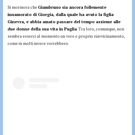
Si mormora che
Giambruno sia ancora follemente
innamorato di Giorgia, dalla quale ha avuto la figlia
Ginevra, e abbia amato passare del tempo assieme alle
due donne della sua vita in Puglia
. Tra loro, comunque, non
sembra esserci al momento un vero e proprio riavvicinamento,
come in molti invece vorrebbero.